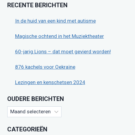
RECENTE BERICHTEN
In de huid van een kind met autisme
Magische ochtend in het Muziektheater
60-jarig Lions – dat moet gevierd worden!
876 kachels voor Oekraïne
Lezingen en kenschetsen 2024
OUDERE BERICHTEN
Oudere
berichten
CATEGORIEËN