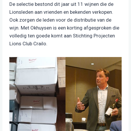
De selectie bestond dit jaar uit 11 wijnen die de
Lionsleden aan vrienden en bekenden verkopen.
Ook zorgen de leden voor de distributie van de
wijn. Met Okhuysen is een korting afgesproken die
volledig ten goede komt aan Stichting Projecten
Lions Club Crailo.