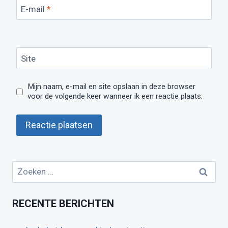
E-mail
*
Site
Mijn naam, e-mail en site opslaan in deze browser
voor de volgende keer wanneer ik een reactie plaats.
Zoeken
naar:
RECENTE BERICHTEN