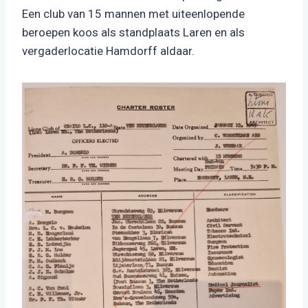
Een club van 15 mannen met uiteenlopende
beroepen koos als standplaats Laren en als
vergaderlocatie Hamdorff aldaar.