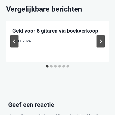
Vergelijkbare berichten
Geld voor 8 gitaren via boekverkoop
23-11-2024
Geef een reactie